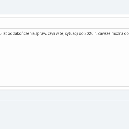
 lat od zakończenia spraw, czyli w tej sytuacji do 2026 r. Zawsze można do