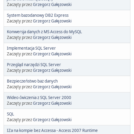
Zaczęty przez
Grzegorz Gałęzowski
System bazodanowy DB2 Express
Zaczęty przez
Grzegorz Gałęzowski
Konwersja danych z MS Access do MySQL
Zaczęty przez
Grzegorz Gałęzowski
Implementacja SQL Server
Zaczęty przez
Grzegorz Gałęzowski
Przegląd narzędzi SQL Server
Zaczęty przez
Grzegorz Gałęzowski
Bezpieczeństwo baz danych
Zaczęty przez
Grzegorz Gałęzowski
Wideo ćwiczenia z SQL Server 2000
Zaczęty przez
Grzegorz Gałęzowski
SQL
Zaczęty przez
Grzegorz Gałęzowski
IZa na kompie bez Accessa - Access 2007 Runtime