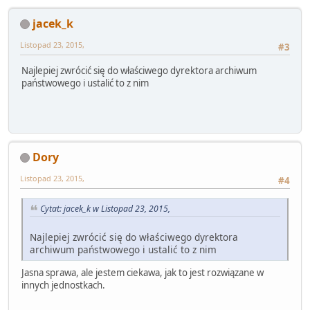
jacek_k
Listopad 23, 2015,
#3
Najlepiej zwrócić się do właściwego dyrektora archiwum
państwowego i ustalić to z nim
Dory
Listopad 23, 2015,
#4
Cytat: jacek_k w Listopad 23, 2015,
Najlepiej zwrócić się do właściwego dyrektora
archiwum państwowego i ustalić to z nim
Jasna sprawa, ale jestem ciekawa, jak to jest rozwiązane w
innych jednostkach.