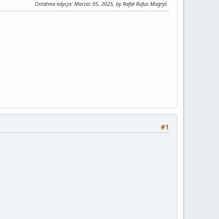
Ostatnia edycja
: Marzec 05, 2025, by Rafał Rufus Magryś
#1