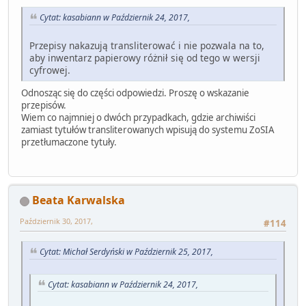
Cytat: kasabiann w Październik 24, 2017,
Przepisy nakazują transliterować i nie pozwala na to,
aby inwentarz papierowy różnił się od tego w wersji
cyfrowej.
Odnosząc się do części odpowiedzi. Proszę o wskazanie
przepisów.
Wiem co najmniej o dwóch przypadkach, gdzie archiwiści
zamiast tytułów transliterowanych wpisują do systemu ZoSIA
przetłumaczone tytuły.
Beata Karwalska
Październik 30, 2017,
#114
Cytat: Michał Serdyński w Październik 25, 2017,
Cytat: kasabiann w Październik 24, 2017,