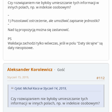
Czy rozwiązaniem nie byłoby umieszczanie tych informacji w
innych polach, np. w indeksie osobowym?
"
1) Pozostawić ostrzeżenie, ale umożliwić zapisanie jednostki?
"
Nad tą propozycją można się zastanowić.
PS
Walidacja zachodzi tylko wówczas, jeśli w polu "Daty skrajne" są
daty nieopisowe.
Aleksander Korolewicz
Gość
Styczeń 15, 2019,
#112
Cytat: Michał Kaca w Styczeń 14, 2019,
Czy rozwiązaniem nie byłoby umieszczanie tych
informacji w innych polach, np. w indeksie osobowym?