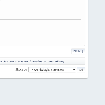
DRUKUJ
za: Archiwa społeczne. Stan obecny i perspektywy
Skocz do