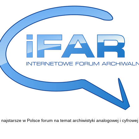
najstarsze w Polsce forum na temat archiwistyki analogowej i cyfrowej